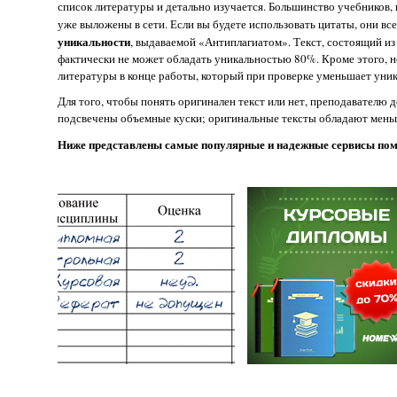
список литературы и детально изучается. Большинство учебников, 
уже выложены в сети. Если вы будете использовать цитаты, они вс
уникальности
, выдаваемой «Антиплагиатом». Текст, состоящий и
фактически не может обладать уникальностью 80%. Кроме этого, 
литературы в конце работы, который при проверке уменьшает уник
Для того, чтобы понять оригинален текст или нет, преподавателю
подсвечены объемные куски; оригинальные тексты обладают мен
Ниже представлены самые популярные и надежные сервисы помо